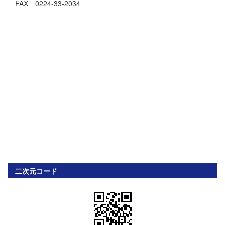
FAX 0224-33-2034
二次元コード