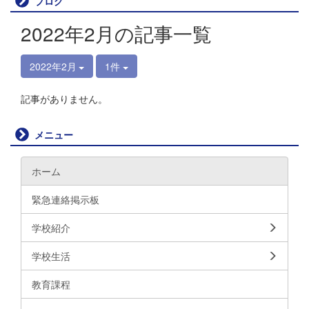
ブログ
2022年2月の記事一覧
2022年2月
1件
記事がありません。
メニュー
ホーム
緊急連絡掲示板
学校紹介
学校生活
教育課程