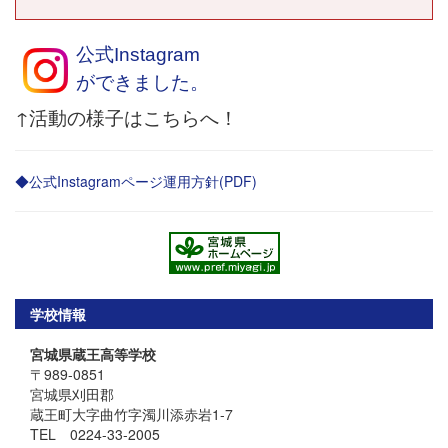
公式Instagram
ができました。
↑活動の様子はこちらへ！
◆公式Instagramページ運用方針(PDF)
学校情報
宮城県蔵王高等学校
〒989-0851
宮城県刈田郡
蔵王町大字曲竹字濁川添赤岩1-7
TEL 0224-33-2005