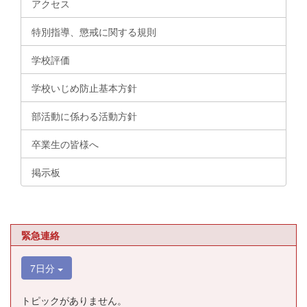
アクセス
特別指導、懲戒に関する規則
学校評価
学校いじめ防止基本方針
部活動に係わる活動方針
卒業生の皆様へ
掲示板
緊急連絡
7日分
トピックがありません。