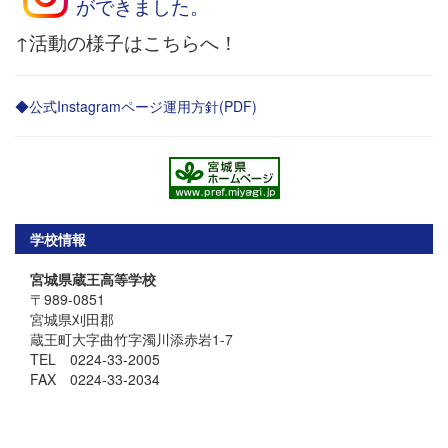
ができました。
↑活動の様子はこちらへ！
◆公式Instagramページ運用方針(PDF)
学校情報
宮城県蔵王高等学校
〒989-0851
宮城県刈田郡
蔵王町大字曲竹字濁川添赤岩1-7
TEL 0224-33-2005
FAX 0224-33-2034