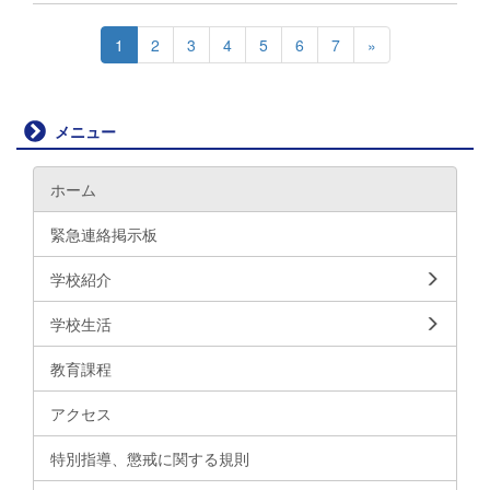
1
2
3
4
5
6
7
»
メニュー
ホーム
緊急連絡掲示板
学校紹介
学校生活
教育課程
アクセス
特別指導、懲戒に関する規則