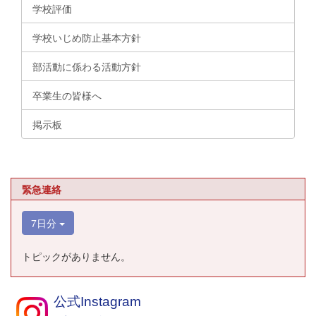
学校評価
学校いじめ防止基本方針
部活動に係わる活動方針
卒業生の皆様へ
掲示板
緊急連絡
7日分
トピックがありません。
公式Instagram