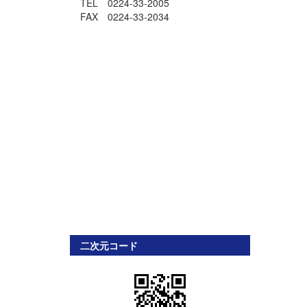
TEL 0224-33-2005
FAX 0224-33-2034
二次元コード