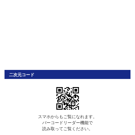
二次元コード
スマホからもご覧になれます。
バーコードリーダー機能で
読み取ってご覧ください。